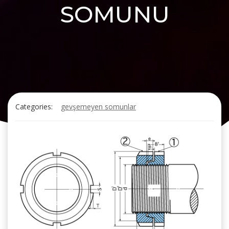
SOMUNU
Categories:
gevşemeyen somunlar